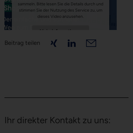
sammeln. Bitte lesen Sie die Details durch und
stimmen Sie der Nutzung des Service zu, um
dieses Video anzusehen.
Mehr Informationen
Beitrag teilen
Akzeptieren
Powered by
Usercentrics Consent Management
Platform
Ihr direkter Kontakt zu uns: