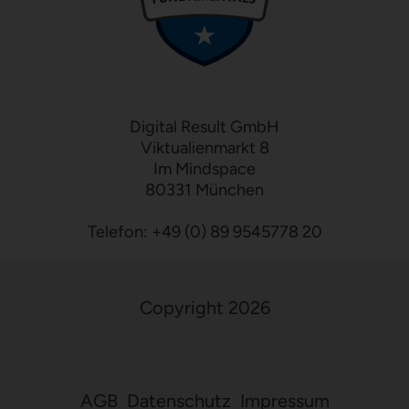
Digital Result GmbH
Viktualienmarkt 8
Im Mindspace
80331 München
Telefon:
+49 (0) 89 9545778 20
Copyright 2026
AGB
Datenschutz
Impressum