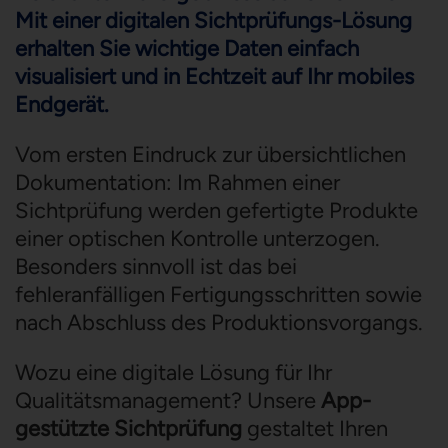
Mit einer digitalen Sichtprüfungs-Lösung
erhalten Sie wichtige Daten einfach
visualisiert und in Echtzeit auf Ihr mobiles
Endgerät.
Vom ersten Eindruck zur übersichtlichen
Dokumentation: Im Rahmen einer
Sichtprüfung werden gefertigte Produkte
einer optischen Kontrolle unterzogen.
Besonders sinnvoll ist das bei
fehleranfälligen Fertigungsschritten sowie
nach Abschluss des Produktionsvorgangs.
Wozu eine digitale Lösung für Ihr
Qualitätsmanagement? Unsere
App-
gestützte Sichtprüfung
gestaltet Ihren