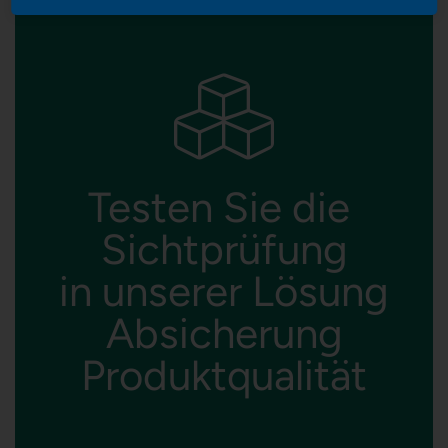
Testen Sie die
Sichtprüfung
in unserer Lösung
Absicherung
Produktqualität