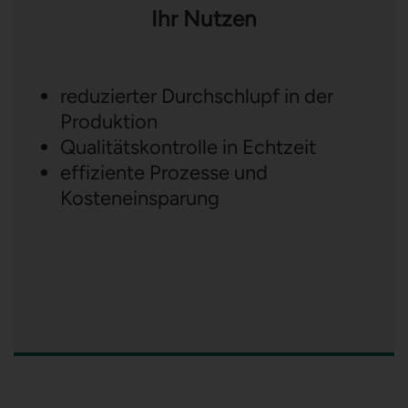
Ihr Nutzen
reduzierter Durchschlupf in der
Produktion
Qualitätskontrolle in Echtzeit
effiziente Prozesse und
Kosteneinsparung