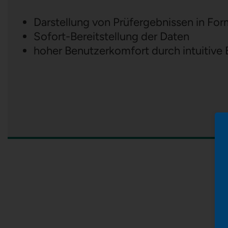
Darstellung von Prüfergebnissen in Fo
Sofort-Bereitstellung der Daten
hoher Benutzerkomfort durch intuitive