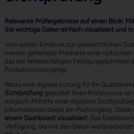
Relevante Prüfergebnisse auf einen Blick: Mi
Sie wichtige Daten einfach visualisiert und i
Vom ersten Eindruck zur übersichtlichen Do
werden gefertigte Produkte einer optischen K
das bei fehleranfälligen Fertigungsschritten
Produktionsvorgangs.
Wozu eine digitale Lösung für Ihr Qualität
Sichtprüfung
gestaltet Ihren Prüfprozess so 
möglich. Mithilfe einer digitalen Sichtprüfung
Informationen direkt am Prüfvorgang. Diese
einem Dashboard visualisiert
. Das Dashboard
Verfügung, die mit den Daten weiterarbeiten