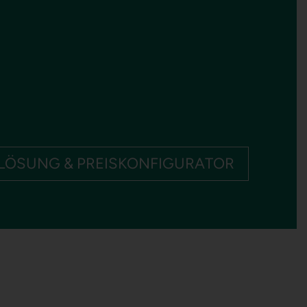
LÖSUNG & PREISKONFIGURATOR