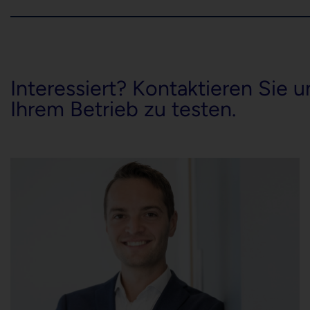
Interessiert? Kontaktieren Sie u
Ihrem Betrieb zu testen.