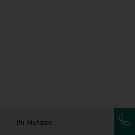
e
Ihr Nutzen